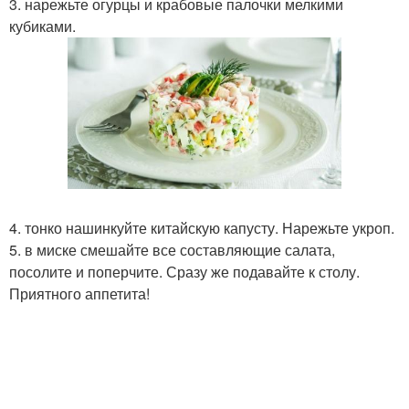
3. нарежьте огурцы и крабовые палочки мелкими
кубиками.
4. тонко нашинкуйте китайскую капусту. Нарежьте укроп.
5. в миске смешайте все составляющие салата,
посолите и поперчите. Сразу же подавайте к столу.
Приятного аппетита!