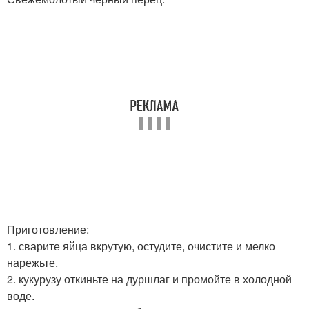
Приготовление:
1. сварите яйца вкрутую, остудите, очистите и мелко
нарежьте.
2. кукурузу откиньте на дуршлаг и промойте в холодной
воде.