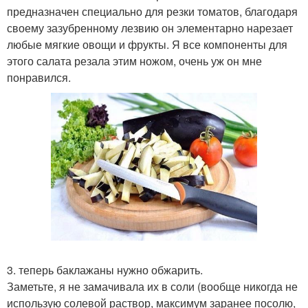
предназначен специально для резки томатов, благодаря
своему зазубренному лезвию он элементарно нарезает
любые мягкие овощи и фрукты. Я все компоненты для
этого салата резала этим ножом, очень уж он мне
понравился.
3. теперь баклажаны нужно обжарить.
Заметьте, я не замачивала их в соли (вообще никогда не
использую солевой раствор, максимум заранее посолю,