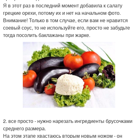
Я в этот раз в последний момент добавила к салату
грецкие орехи, потому их и нет на начальном фото.
Внимание! Только в том случае, если вам не нравится
соевый соус, то не используйте его, просто не забудьте
тогда посолить баклажаны при жарке.
2. все просто - нужно нарезать ингредиенты брусочками
среднего размера.
На этом этапе хвастаюсь вторым новым ножом - он