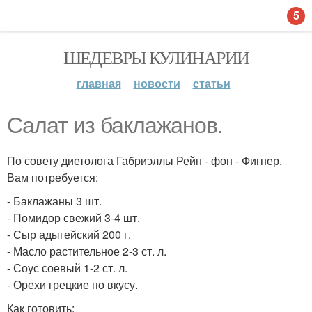
5
ШЕДЕВРЫ КУЛИНАРИИ
главная
новости
статьи
Салат из баклажанов.
По совету диетолога Габриэллы Рейн - фон - Фигнер.
Вам потребуется:
- Баклажаны 3 шт.
- Помидор свежий 3-4 шт.
- Сыр адыгейский 200 г.
- Масло растительное 2-3 ст. л.
- Соус соевый 1-2 ст. л.
- Орехи грецкие по вкусу.
Как готовить: