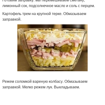
лимонный сок, подсолнечное масло и соль с перцем.
Картофель трем на крупной терке. Обмазываем
заправкой.
Режем соломкой вареную колбасу. Обмазываем
заправкой. Мелко режем лук. Выкладываем.