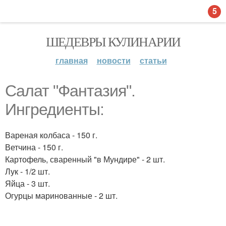
5
ШЕДЕВРЫ КУЛИНАРИИ
главная
новости
статьи
Салат "Фантазия".
Ингредиенты:
Вареная колбаса - 150 г.
Ветчина - 150 г.
Картофель, сваренный "в Мундире" - 2 шт.
Лук - 1/2 шт.
Яйца - 3 шт.
Огурцы маринованные - 2 шт.