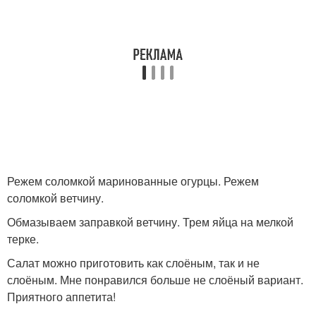
Режем соломкой маринованные огурцы. Режем
соломкой ветчину.
Обмазываем заправкой ветчину. Трем яйца на мелкой
терке.
Салат можно приготовить как слоёным, так и не
слоёным. Мне понравился больше не слоёный вариант.
Приятного аппетита!