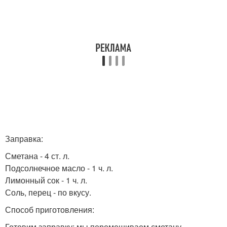
Заправка:
Сметана - 4 ст. л.
Подсолнечное масло - 1 ч. л.
Лимонный сок - 1 ч. л.
Соль, перец - по вкусу.
Способ приготовления:
Готовим заправку: мы перемешиваем сметану,