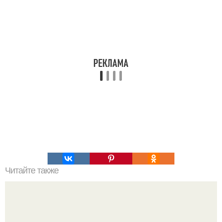
Читайте также