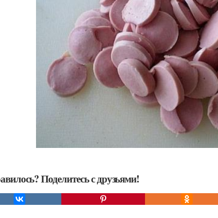
авилось? Поделитесь с друзьями!