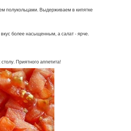
заем полукольцами. Выдерживаем в кипятке
 вкус более насыщенным, а салат - ярче.
столу. Приятного аппетита!