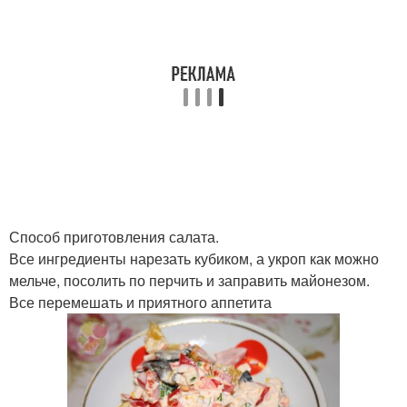
Способ приготовления салата.
Все ингредиенты нарезать кубиком, а укроп как можно
мельче, посолить по перчить и заправить майонезом.
Все перемешать и приятного аппетита