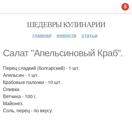
5
ШЕДЕВРЫ КУЛИНАРИИ
главная
новости
статьи
Салат "Апельсиновый Краб".
Перец сладкий (болгарский) - 1 шт.
Апельсин - 1 шт.
Крабовые палочки - 10 шт.
Оливки.
Ветчина - 100 г.
Майонез.
Соль, перец - по вкусу.