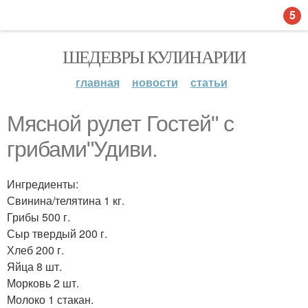
5
ШЕДЕВРЫ КУЛИНАРИИ
главная
новости
статьи
Мясной рулет Гостей" с
грибами"Удиви.
Ингредиенты:
Свинина/телятина 1 кг.
Грибы 500 г.
Сыр твердый 200 г.
Хлеб 200 г.
Яйца 8 шт.
Морковь 2 шт.
Молоко 1 стакан.