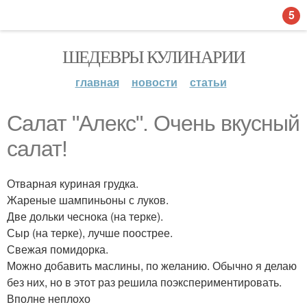
5
ШЕДЕВРЫ КУЛИНАРИИ
главная
новости
статьи
Салат "Алекс". Очень вкусный
салат!
Отварная куриная грудка.
Жареные шампиньоны с луков.
Две дольки чеснока (на терке).
Сыр (на терке), лучше поострее.
Свежая помидорка.
Можно добавить маслины, по желанию. Обычно я делаю
без них, но в этот раз решила поэкспериментировать.
Вполне неплохо