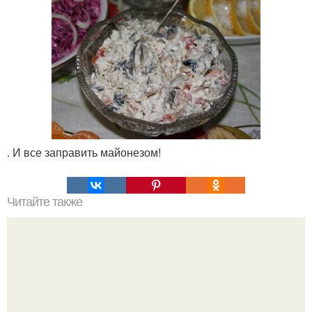
. И все заправить майонезом!
Читайте также