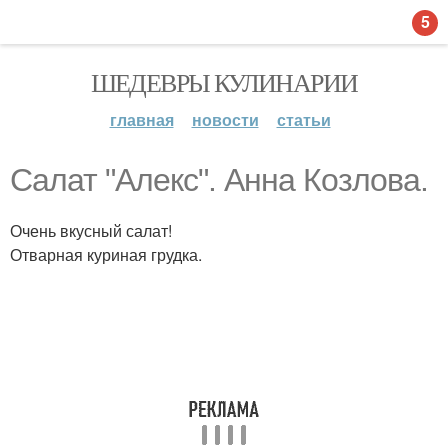
5
ШЕДЕВРЫ КУЛИНАРИИ
главная
новости
статьи
Салат "Алекс". Анна Козлова.
Очень вкусный салат!
Отварная куриная грудка.