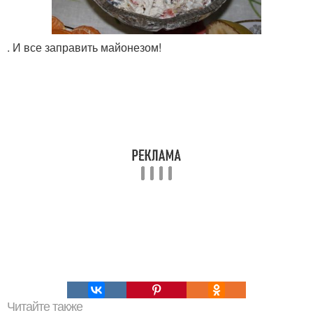
. И все заправить майонезом!
Читайте также