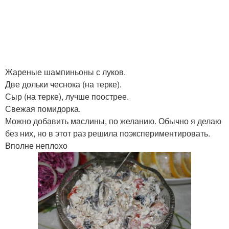
Жареные шампиньоны с луков.
Две дольки чеснока (на терке).
Сыр (на терке), лучше поострее.
Свежая помидорка.
Можно добавить маслины, по желанию. Обычно я делаю
без них, но в этот раз решила поэкспериментировать.
Вполне неплохо