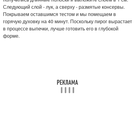
Следующий слой - лук, а сверху - размятые консервы.
Покрываем оставшимся тестом и мы помещаем в
горячую духовку на 40 минут. Поскольку пирог вырастает
в процессе выпечки, лучше готовить его в глубокой
форме.