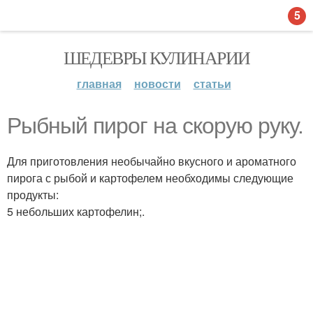
5
ШЕДЕВРЫ КУЛИНАРИИ
главная
новости
статьи
Рыбный пирог на скорую руку.
Для приготовления необычайно вкусного и ароматного
пирога с рыбой и картофелем необходимы следующие
продукты:
5 небольших картофелин;.