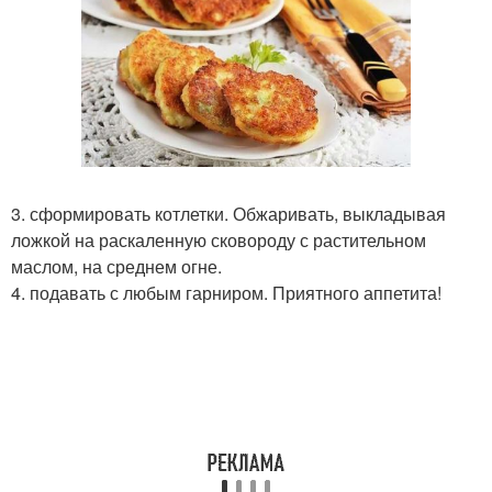
3. сформировать котлетки. Обжаривать, выкладывая
ложкой на раскаленную сковороду с растительном
маслом, на среднем огне.
4. подавать с любым гарниром. Приятного аппетита!