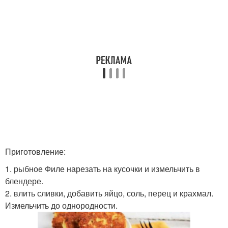
Приготовление:
1. рыбное Филе нарезать на кусочки и измельчить в
блендере.
2. влить сливки, добавить яйцо, соль, перец и крахмал.
Измельчить до однородности.