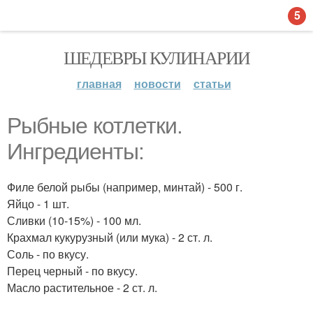
5
ШЕДЕВРЫ КУЛИНАРИИ
главная
новости
статьи
Рыбные котлетки.
Ингредиенты:
Филе белой рыбы (например, минтай) - 500 г.
Яйцо - 1 шт.
Сливки (10-15%) - 100 мл.
Крахмал кукурузный (или мука) - 2 ст. л.
Соль - по вкусу.
Перец черный - по вкусу.
Масло растительное - 2 ст. л.