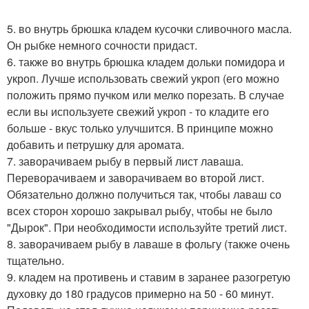
5. во внутрь брюшка кладем кусочки сливочного масла.
Он рыбке немного сочности придаст.
6. также во внутрь брюшка кладем дольки помидора и
укроп. Лучше использовать свежий укроп (его можно
положить прямо пучком или мелко порезать. В случае
если вы используете свежий укроп - то кладите его
больше - вкус только улучшится. В принципе можно
добавить и петрушку для аромата.
7. заворачиваем рыбу в первый лист лаваша.
Переворачиваем и заворачиваем во второй лист.
Обязательно должно получиться так, чтобы лаваш со
всех сторон хорошо закрывал рыбу, чтобы не было
"Дырок". При необходимости используйте третий лист.
8. заворачиваем рыбу в лаваше в фольгу (также очень
тщательно.
9. кладем на противень и ставим в заранее разогретую
духовку до 180 градусов примерно на 50 - 60 минут.