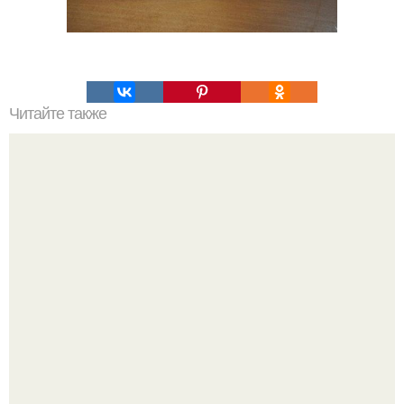
Читайте также
Подборка праздничных салатов.