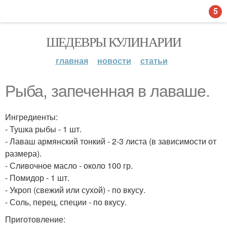
5
ШЕДЕВРЫ КУЛИНАРИИ
главная
новости
статьи
Рыба, запеченная в лаваше.
Ингредиенты:
- Тушка рыбы - 1 шт.
- Лаваш армянский тонкий - 2-3 листа (в зависимости от
размера).
- Сливочное масло - около 100 гр.
- Помидор - 1 шт.
- Укроп (свежий или сухой) - по вкусу.
- Соль, перец, специи - по вкусу.
Приготовление: