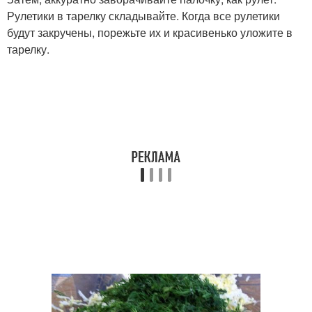
Рулетики в тарелку складывайте. Когда все рулетики
будут закручены, порежьте их и красивенько уложите в
тарелку.