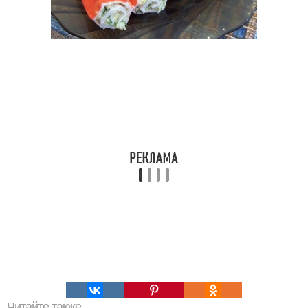
Читайте также