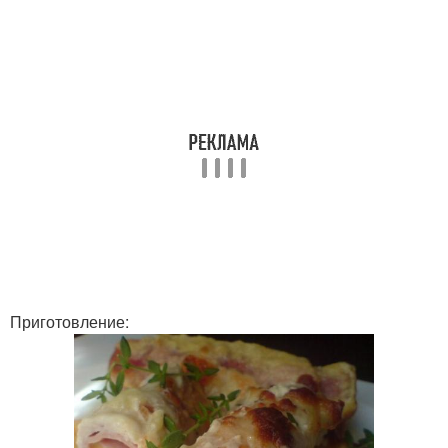
Приготовление: