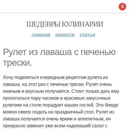
5
ШЕДЕВРЫ КУЛИНАРИИ
главная
новости
статьи
Рулет из лаваша с печенью
трески.
Хочу поделиться очередным рецептом рулета из
лаваша, на этот раз с печенью трески. Рулет очень
нежным и вкусным получается. Стоит только дать ему
пропитаться пару часиков и красивые закусочные
рулетики на столе порадуют ваших гостей. Это блюдо
можно смело подать на праздничный стол. Рулет из
лаваша получается очень ярким и аппетитным, он
прекрасно заменит уже всем надоевший салат с