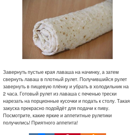
Завернуть пустые края лаваша на начинку, а затем
свернуть лаваш в плотный рулет. Получившийся рулет
завернуть в пищевую плёнку и убрать в холодильник на
2 часа. Готовый рулет из лаваша с печенью трески
нарезать на порционные кусочки и подать к столу. Такая
закуска прекрасно подойдёт для подачи к пиву.
Посмотрите, какие яркие и аппетитные рулетики
получились! Приятного аппетита!