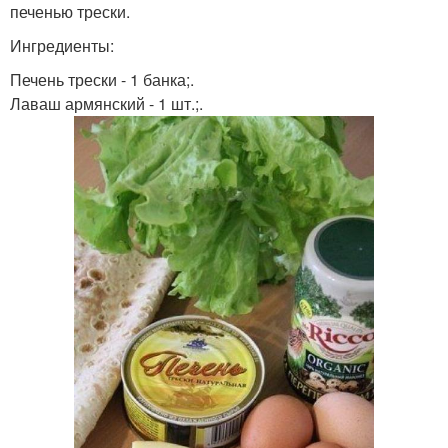
печенью трески.
Ингредиенты:
Печень трески - 1 банка;.
Лаваш армянский - 1 шт.;.