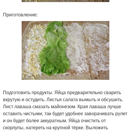
Приготовление:
Подготовить продукты. Яйца предварительно сварить
вкрутую и остудить. Листья салата вымыть и обсушить.
Лист лаваша смазать майонезом. Края лаваша лучше
оставить чистыми, так будет удобнее заворачивать рулет
и он будет более аккуратным. Яйца очистить от
скорлупы, натереть на крупной тёрке. Выложить