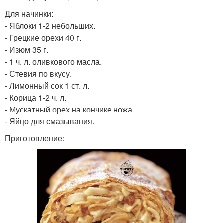
Для начинки:
- Яблоки 1-2 небольших.
- Грецкие орехи 40 г.
- Изюм 35 г.
- 1 ч. л. оливкового масла.
- Стевия по вкусу.
- Лимонный сок 1 ст. л.
- Корица 1-2 ч. л.
- Мускатный орех на кончике ножа.
- Яйцо для смазывания.
Приготовление: