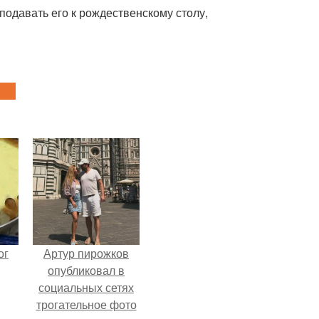
подавать его к рождественскому столу,
ог
Артур пирожков
опубликовал в
социальных сетях
трогательное фото