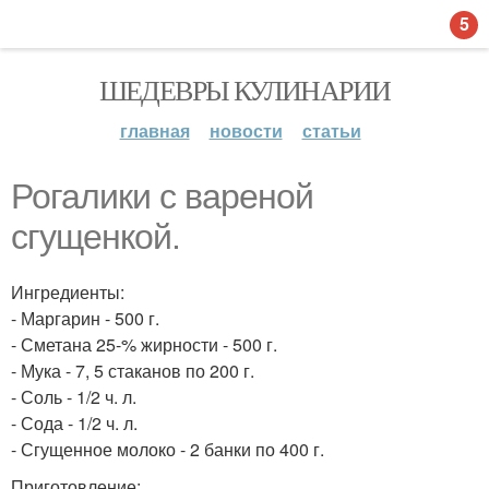
5
ШЕДЕВРЫ КУЛИНАРИИ
главная
новости
статьи
Рогалики с вареной
сгущенкой.
Ингредиенты:
- Маргарин - 500 г.
- Сметана 25-% жирности - 500 г.
- Мука - 7, 5 стаканов по 200 г.
- Соль - 1/2 ч. л.
- Сода - 1/2 ч. л.
- Сгущенное молоко - 2 банки по 400 г.
Приготовление: