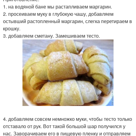
1. на водяной бане мы растапливаем маргарин.
2. просеиваем муку в глубокую чашу, добавляем
остывший растопленный маргарин, слегка перетираем в
крошку.
3. добавляем сметану. Замешиваем тесто.
4. добавляем совсем немножко муки, чтобы тесто только
отставало от рук. Вот такой большой шар получился у
нас. Заворачиваем его в пищевую пленку и отправляем