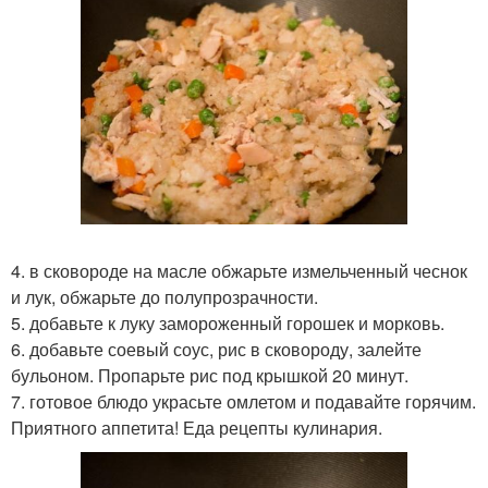
4. в сковороде на масле обжарьте измельченный чеснок
и лук, обжарьте до полупрозрачности.
5. добавьте к луку замороженный горошек и морковь.
6. добавьте соевый соус, рис в сковороду, залейте
бульоном. Пропарьте рис под крышкой 20 минут.
7. готовое блюдо украсьте омлетом и подавайте горячим.
Приятного аппетита! Еда рецепты кулинария.