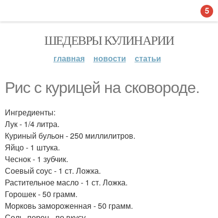
5
ШЕДЕВРЫ КУЛИНАРИИ
главная
новости
статьи
Рис с курицей на сковороде.
Ингредиенты:
Лук - 1/4 литра.
Куриный бульон - 250 миллилитров.
Яйцо - 1 штука.
Чеснок - 1 зубчик.
Соевый соус - 1 ст. Ложка.
Растительное масло - 1 ст. Ложка.
Горошек - 50 грамм.
Морковь замороженная - 50 грамм.
Соль, перец - по вкусу.