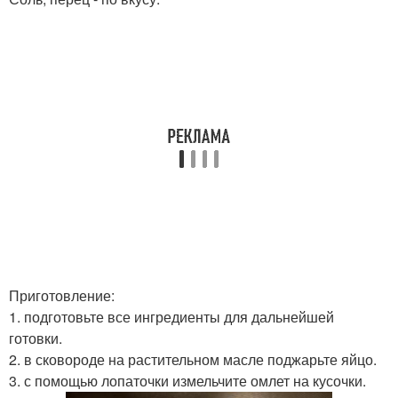
Приготовление:
1. подготовьте все ингредиенты для дальнейшей
готовки.
2. в сковороде на растительном масле поджарьте яйцо.
3. с помощью лопаточки измельчите омлет на кусочки.