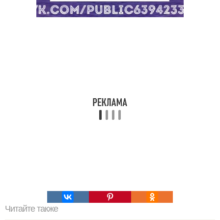
Читайте также