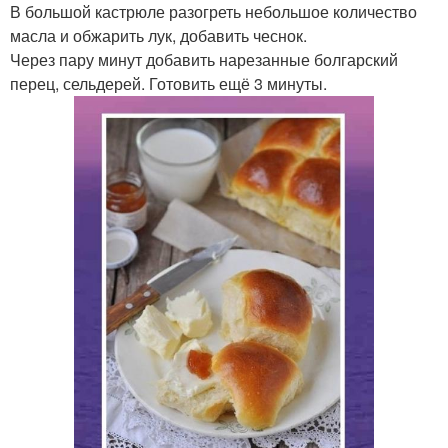
В большой кастрюле разогреть небольшое количество
масла и обжарить лук, добавить чеснок.
Через пару минут добавить нарезанные болгарский
перец, сельдерей. Готовить ещё 3 минуты.