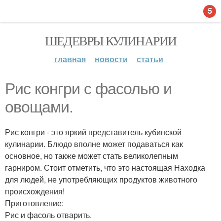
5
ШЕДЕВРЫ КУЛИНАРИИ
главная
новости
статьи
Рис конгри с фасолью и
овощами.
Рис конгри - это яркий представитель кубинской
кулинарии. Блюдо вполне может подаваться как
основное, но также может стать великолепным
гарниром. Стоит отметить, что это настоящая Находка
для людей, не употребляющих продуктов животного
происхождения!
Приготовление:
Рис и фасоль отварить.