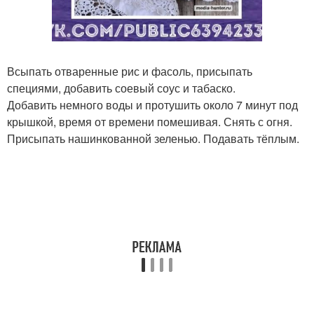
Всыпать отваренные рис и фасоль, присыпать
специями, добавить соевый соус и табаско.
Добавить немного воды и протушить около 7 минут под
крышкой, время от времени помешивая. Снять с огня.
Присыпать нашинкованной зеленью. Подавать тёплым.