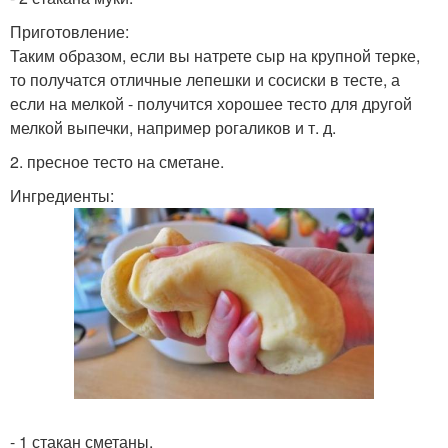
Приготовление:
Таким образом, если вы натрете сыр на крупной терке,
то получатся отличные лепешки и сосиски в тесте, а
если на мелкой - получится хорошее тесто для другой
мелкой выпечки, например рогаликов и т. д.
2. пресное тесто на сметане.
Ингредиенты:
- 1 стакан сметаны.