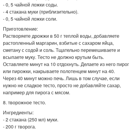
- 0, 5 чайной ложки соды.
- 4 стакана муки (приблизительно).
- 0, 5 чайной ложки соли.
Приготовление:
Растворяете дрожжи в 50 г теплой воды, добавляете
растопленный маргарин, взбитые с сахаром яйца,
сметану с содой и соль. Тщательно перемешиваете и
всыпаете муку. Тесто не должно крутым быть.
Оставляете минут на 10 отдохнуть. Делаете из него пирог
или пирожки, накрываете полотенцем минут на 40.
Через 40 минут можно печь. Лишь в том случае, если
нужно не сладкое тесто, просто не добавляйте сахар,
например для пирога с мясом.
8. творожное тесто.
Ингредиенты:
- 2 стакана (250 мл) муки.
- 200 г творога.