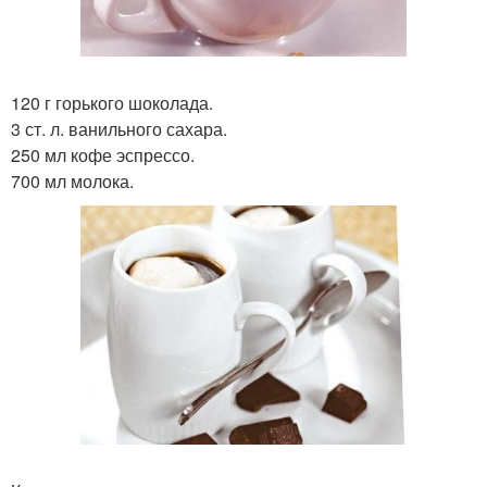
120 г горького шоколада.
3 ст. л. ванильного сахара.
250 мл кофе эспрессо.
700 мл молока.