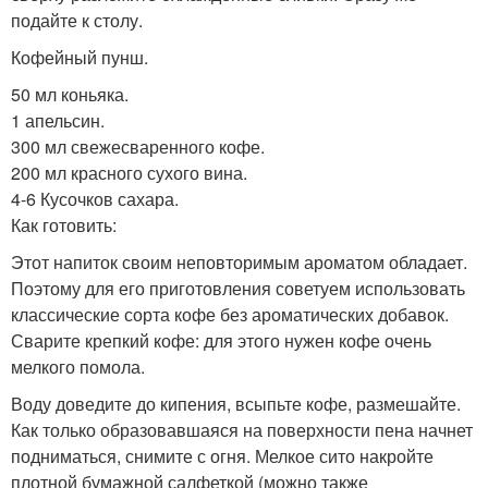
подайте к столу.
Кофейный пунш.
50 мл коньяка.
1 апельсин.
300 мл свежесваренного кофе.
200 мл красного сухого вина.
4-6 Кусочков сахара.
Как готовить:
Этот напиток своим неповторимым ароматом обладает.
Поэтому для его приготовления советуем использовать
классические сорта кофе без ароматических добавок.
Сварите крепкий кофе: для этого нужен кофе очень
мелкого помола.
Воду доведите до кипения, всыпьте кофе, размешайте.
Как только образовавшаяся на поверхности пена начнет
подниматься, снимите с огня. Мелкое сито накройте
плотной бумажной салфеткой (можно также