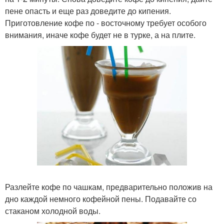
пене опасть и еще раз доведите до кипения.
Приготовление кофе по - восточному требует особого
внимания, иначе кофе будет не в турке, а на плите.
Разлейте кофе по чашкам, предварительно положив на
дно каждой немного кофейной пены. Подавайте со
стаканом холодной воды.