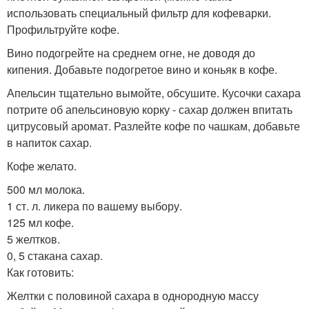
использовать специальный фильтр для кофеварки.
Профильтруйте кофе.
Вино подогрейте на среднем огне, не доводя до
кипения. Добавьте подогретое вино и коньяк в кофе.
Апельсин тщательно вымойте, обсушите. Кусочки сахара
потрите об апельсиновую корку - сахар должен впитать
цитрусовый аромат. Разлейте кофе по чашкам, добавьте
в напиток сахар.
Кофе желато.
500 мл молока.
1 ст. л. ликера по вашему выбору.
125 мл кофе.
5 желтков.
0, 5 стакана сахар.
Как готовить:
Желтки с половиной сахара в однородную массу