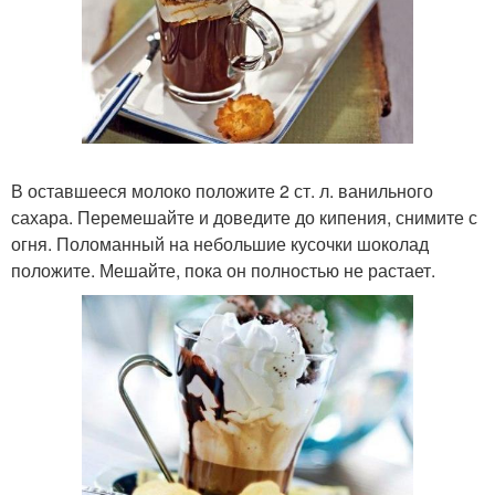
В оставшееся молоко положите 2 ст. л. ванильного
сахара. Перемешайте и доведите до кипения, снимите с
огня. Поломанный на небольшие кусочки шоколад
положите. Мешайте, пока он полностью не растает.