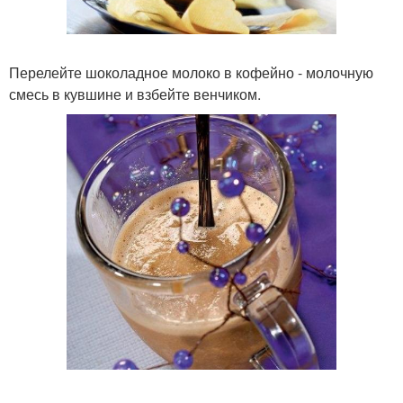
Перелейте шоколадное молоко в кофейно - молочную
смесь в кувшине и взбейте венчиком.