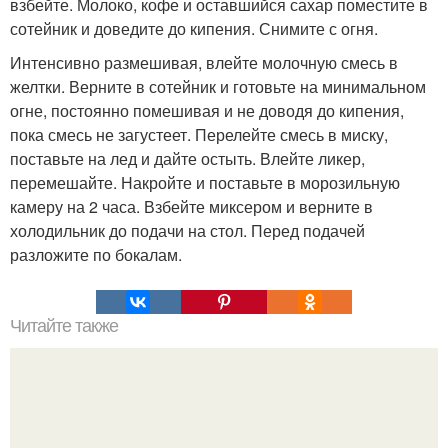
взбейте. Молоко, кофе и оставшийся сахар поместите в
сотейник и доведите до кипения. Снимите с огня.
Интенсивно размешивая, влейте молочную смесь в
желтки. Верните в сотейник и готовьте на минимальном
огне, постоянно помешивая и не доводя до кипения,
пока смесь не загустеет. Перелейте смесь в миску,
поставьте на лед и дайте остыть. Влейте ликер,
перемешайте. Накройте и поставьте в морозильную
камеру на 2 часа. Взбейте миксером и верните в
холодильник до подачи на стол. Перед подачей
разложите по бокалам.
Читайте также