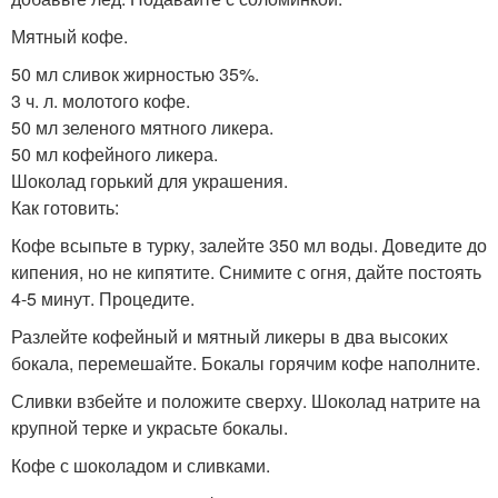
Мятный кофе.
50 мл сливок жирностью 35%.
3 ч. л. молотого кофе.
50 мл зеленого мятного ликера.
50 мл кофейного ликера.
Шоколад горький для украшения.
Как готовить:
Кофе всыпьте в турку, залейте 350 мл воды. Доведите до
кипения, но не кипятите. Снимите с огня, дайте постоять
4-5 минут. Процедите.
Разлейте кофейный и мятный ликеры в два высоких
бокала, перемешайте. Бокалы горячим кофе наполните.
Сливки взбейте и положите сверху. Шоколад натрите на
крупной терке и украсьте бокалы.
Кофе с шоколадом и сливками.