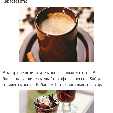
Как готовить:
В кастрюле вскипятите молоко, снимите с огня. В
большом кувшине смешайте кофе эспрессо с 500 мл
горячего молока. Добавьте 1 ст. л. ванильного сахара.