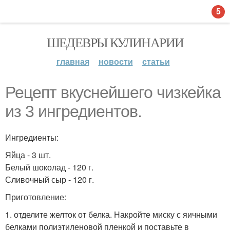
5
ШЕДЕВРЫ КУЛИНАРИИ
главная
новости
статьи
Рецепт вкуснейшего чизкейка
из 3 ингредиентов.
Ингредиенты:
Яйца - 3 шт.
Белый шоколад - 120 г.
Сливочный сыр - 120 г.
Приготовление:
1. отделите желток от белка. Накройте миску с яичными
белками полиэтиленовой пленкой и поставьте в