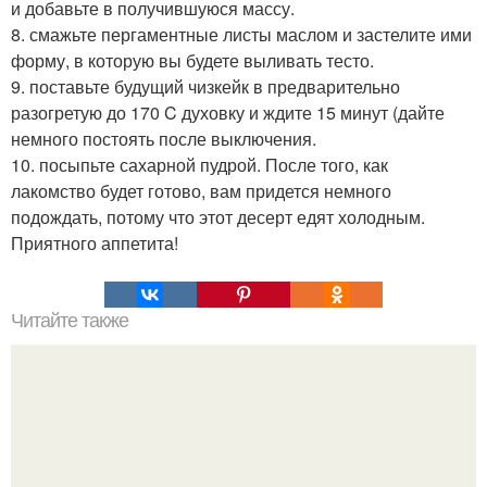
и добавьте в получившуюся массу.
8. смажьте пергаментные листы маслом и застелите ими
форму, в которую вы будете выливать тесто.
9. поставьте будущий чизкейк в предварительно
разогретую до 170 C духовку и ждите 15 минут (дайте
немного постоять после выключения.
10. посыпьте сахарной пудрой. После того, как
лакомство будет готово, вам придется немного
подождать, потому что этот десерт едят холодным.
Приятного аппетита!
Читайте также