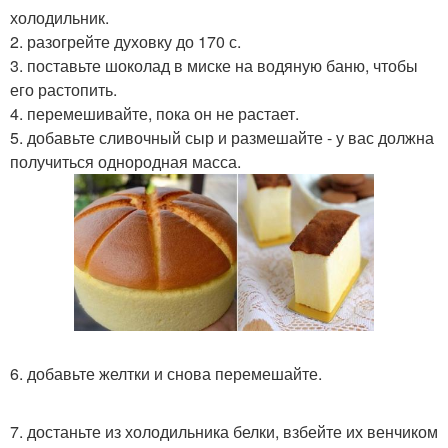
холодильник.
2. разогрейте духовку до 170 с.
3. поставьте шоколад в миске на водяную баню, чтобы
его растопить.
4. перемешивайте, пока он не растает.
5. добавьте сливочный сыр и размешайте - у вас должна
получиться однородная масса.
6. добавьте желтки и снова перемешайте.
7. достаньте из холодильника белки, взбейте их венчиком