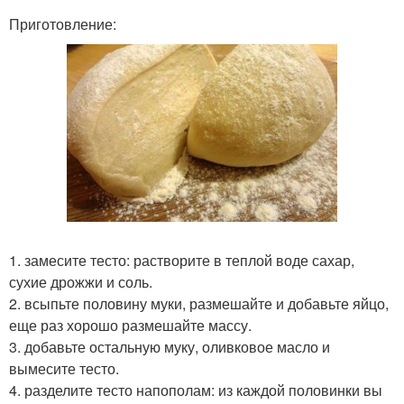
Приготовление:
1. замесите тесто: растворите в теплой воде сахар,
сухие дрожжи и соль.
2. всыпьте половину муки, размешайте и добавьте яйцо,
еще раз хорошо размешайте массу.
3. добавьте остальную муку, оливковое масло и
вымесите тесто.
4. разделите тесто напополам: из каждой половинки вы