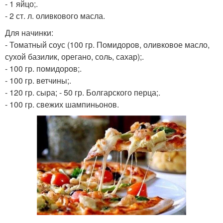
- 1 яйцо;.
- 2 ст. л. оливкового масла.
Для начинки:
- Томатный соус (100 гр. Помидоров, оливковое масло,
сухой базилик, орегано, соль, сахар);.
- 100 гр. помидоров;.
- 100 гр. ветчины;.
- 120 гр. сыра; - 50 гр. Болгарского перца;.
- 100 гр. свежих шампиньонов.