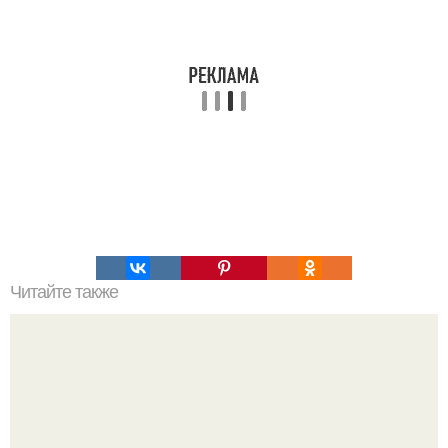
Читайте также