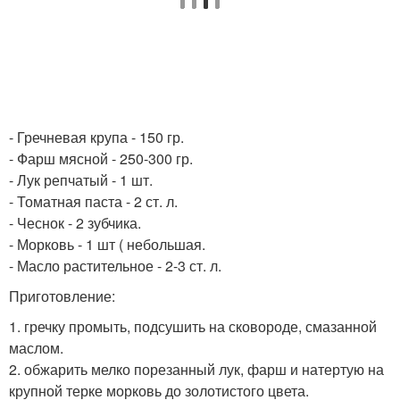
- Гречневая крупа - 150 гр.
- Фарш мясной - 250-300 гр.
- Лук репчатый - 1 шт.
- Томатная паста - 2 ст. л.
- Чеснок - 2 зубчика.
- Морковь - 1 шт ( небольшая.
- Масло растительное - 2-3 ст. л.
Приготовление:
1. гречку промыть, подсушить на сковороде, смазанной
маслом.
2. обжарить мелко порезанный лук, фарш и натертую на
крупной терке морковь до золотистого цвета.