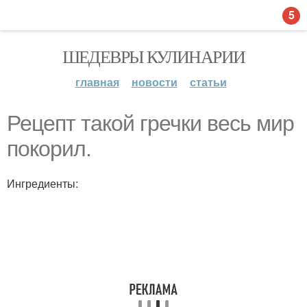
5
ШЕДЕВРЫ КУЛИНАРИИ
главная
новости
статьи
Рецепт такой гречки весь мир
покорил.
Ингредиенты: