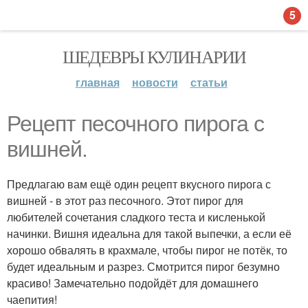
5
ШЕДЕВРЫ КУЛИНАРИИ
главная
новости
статьи
Рецепт песочного пирога с
вишней.
Предлагаю вам ещё один рецепт вкусного пирога с
вишней - в этот раз песочного. Этот пирог для
любителей сочетания сладкого теста и кисленькой
начинки. Вишня идеальна для такой выпечки, а если её
хорошо обвалять в крахмале, чтобы пирог не потёк, то
будет идеальным и разрез. Смотрится пирог безумно
красиво! Замечательно подойдёт для домашнего
чаепития!