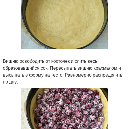
Вишню освободить от косточек и слить весь
образовавшийся сок. Пересыпать вишню крахмалом и
высыпать в форму на тесто. Равномерно распределить
по дну.