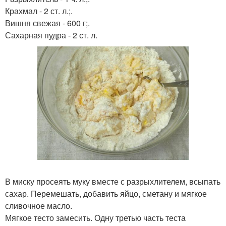
Крахмал - 2 ст. л.;.
Вишня свежая - 600 г;.
Сахарная пудра - 2 ст. л.
В миску просеять муку вместе с разрыхлителем, всыпать
сахар. Перемешать, добавить яйцо, сметану и мягкое
сливочное масло.
Мягкое тесто замесить. Одну третью часть теста