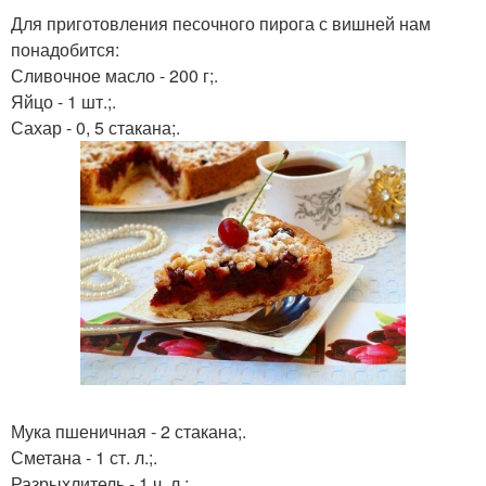
Для приготовления песочного пирога с вишней нам
понадобится:
Сливочное масло - 200 г;.
Яйцо - 1 шт.;.
Сахар - 0, 5 стакана;.
Мука пшеничная - 2 стакана;.
Сметана - 1 ст. л.;.
Разрыхлитель - 1 ч. л.;.