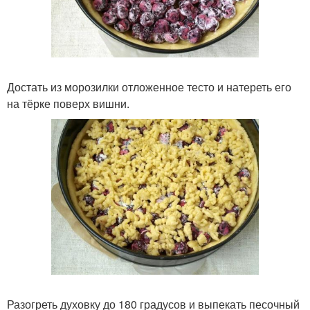
Достать из морозилки отложенное тесто и натереть его
на тёрке поверх вишни.
Разогреть духовку до 180 градусов и выпекать песочный