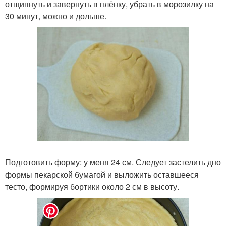
отщипнуть и завернуть в плёнку, убрать в морозилку на
30 минут, можно и дольше.
Подготовить форму: у меня 24 см. Следует застелить дно
формы пекарской бумагой и выложить оставшееся
тесто, формируя бортики около 2 см в высоту.