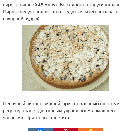
пирог с вишней 45 минут. Верх должен зарумяниться.
Пирог следует полностью остудить и затем посыпать
сахарной пудрой.
Песочный пирог с вишней, приготовленный по этому
рецепту, станет достойным украшением домашнего
чаепития. Приятного аппетита!