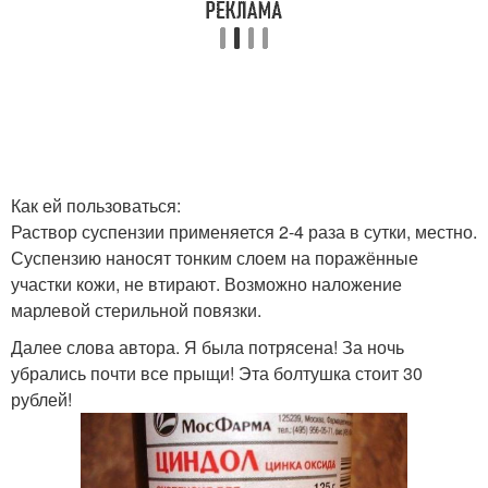
Как ей пользоваться:
Раствор суспензии применяется 2-4 раза в сутки, местно.
Суспензию наносят тонким слоем на поражённые
участки кожи, не втирают. Возможно наложение
марлевой стерильной повязки.
Далее слова автора. Я была потрясена! За ночь
убрались почти все прыщи! Эта болтушка стоит 30
рублей!