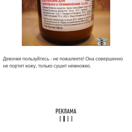
Девочки пользуйтесь - не пожалеете! Она совершенно
не портит кожу, только сушит немножко.