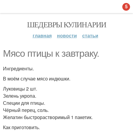
5
ШЕДЕВРЫ КУЛИНАРИИ
главная
новости
статьи
Мясо птицы к завтраку.
Ингредиенты.
В моём случае мясо индюшки.
Луковицы 2 шт.
Зелень укропа.
Специи для птицы.
Чёрный перец, соль.
Желатин быстрорастворимый 1 пакетик.
Как приготовить.