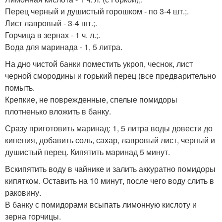
Перец черный и душистый горошком - по 3-4 шт.;.
Лист лавровый - 3-4 шт.;.
Горчица в зернах - 1 ч. л.;.
Вода для маринада - 1, 5 литра.
На дно чистой банки поместить укроп, чеснок, лист
черной смородины и горький перец (все предварительно
помыть.
Крепкие, не поврежденные, спелые помидоры
плотненько вложить в банку.
Сразу приготовить маринад: 1, 5 литра воды довести до
кипения, добавить соль, сахар, лавровый лист, черный и
душистый перец. Кипятить маринад 5 минут.
Вскипятить воду в чайнике и залить аккуратно помидоры
кипятком. Оставить на 10 минут, после чего воду слить в
раковину.
В банку с помидорами всыпать лимонную кислоту и
зерна горчицы.