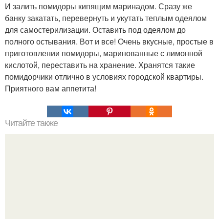
И залить помидоры кипящим маринадом. Сразу же
банку закатать, перевернуть и укутать теплым одеялом
для самостерилизации. Оставить под одеялом до
полного остывания. Вот и все! Очень вкусные, простые в
приготовлении помидоры, маринованные с лимонной
кислотой, переставить на хранение. Хранятся такие
помидорчики отлично в условиях городской квартиры.
Приятного вам аппетита!
Читайте также
Творожные завитушки. Ингредиенты: