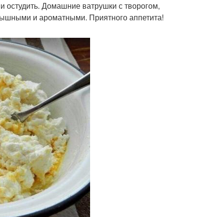
и остудить. Домашние ватрушки с творогом,
 пышными и ароматными. Приятного аппетита!