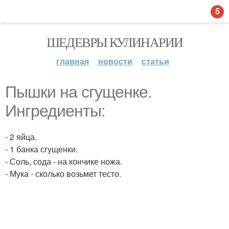
5
ШЕДЕВРЫ КУЛИНАРИИ
главная
новости
статьи
Пышки на сгущенке.
Ингредиенты:
- 2 яйца.
- 1 банка сгущенки.
- Соль, сода - на кончике ножа.
- Мука - сколько возьмет тесто.