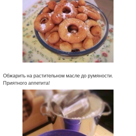
Обжарить на растительном масле до румяности.
Приятного аппетита!