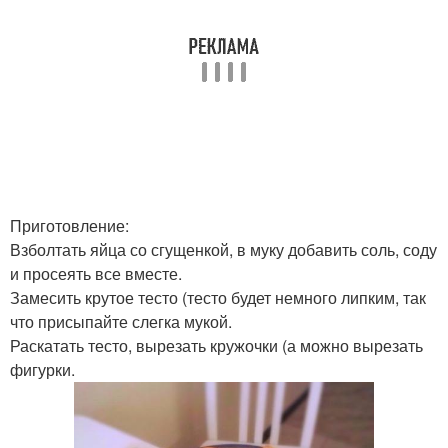
Приготовление:
Взболтать яйца со сгущенкой, в муку добавить соль, соду
и просеять все вместе.
Замесить крутое тесто (тесто будет немного липким, так
что присыпайте слегка мукой.
Раскатать тесто, вырезать кружочки (а можно вырезать
фигурки.