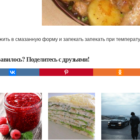
ожить в смазанную форму и запекать запекать при температу
авилось? Поделитесь с друзьями!