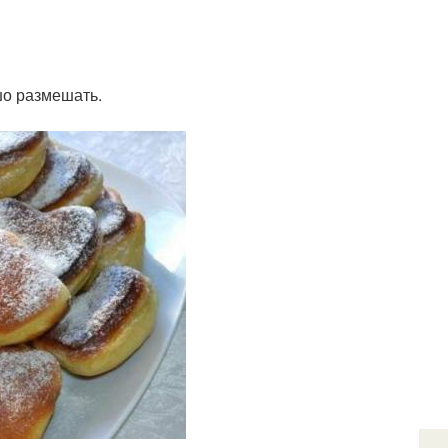
шо размешать.