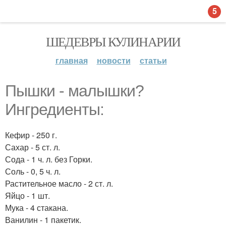
5
ШЕДЕВРЫ КУЛИНАРИИ
главная
новости
статьи
Пышки - малышки?
Ингредиенты:
Кефир - 250 г.
Сахар - 5 ст. л.
Сода - 1 ч. л. без Горки.
Соль - 0, 5 ч. л.
Растительное масло - 2 ст. л.
Яйцо - 1 шт.
Мука - 4 стакана.
Ванилин - 1 пакетик.