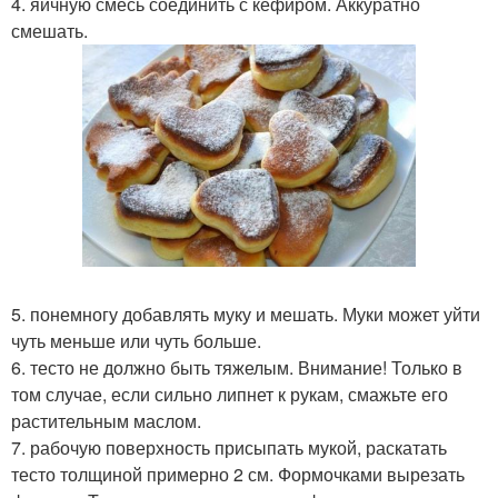
4. яичную смесь соединить с кефиром. Аккуратно
смешать.
5. понемногу добавлять муку и мешать. Муки может уйти
чуть меньше или чуть больше.
6. тесто не должно быть тяжелым. Внимание! Только в
том случае, если сильно липнет к рукам, смажьте его
растительным маслом.
7. рабочую поверхность присыпать мукой, раскатать
тесто толщиной примерно 2 см. Формочками вырезать