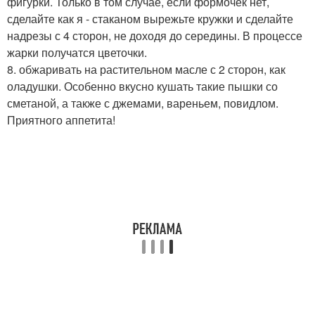
фигурки. Только в том случае, если формочек нет,
сделайте как я - стаканом вырежьте кружки и сделайте
надрезы с 4 сторон, не доходя до середины. В процессе
жарки получатся цветочки.
8. обжаривать на растительном масле с 2 сторон, как
оладушки. Особенно вкусно кушать такие пышки со
сметаной, а также с джемами, вареньем, повидлом.
Приятного аппетита!