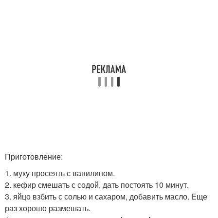
Приготовление:
1. муку просеять с ванилином.
2. кефир смешать с содой, дать постоять 10 минут.
3. яйцо взбить с солью и сахаром, добавить масло. Еще
раз хорошо размешать.