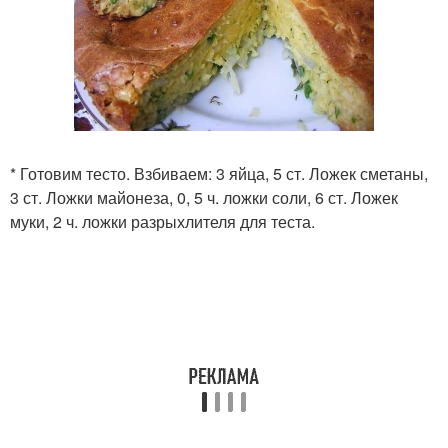
* Готовим тесто. Взбиваем: 3 яйца, 5 ст. Ложек сметаны,
3 ст. Ложки майонеза, 0, 5 ч. ложки соли, 6 ст. Ложек
муки, 2 ч. ложки разрыхлителя для теста.