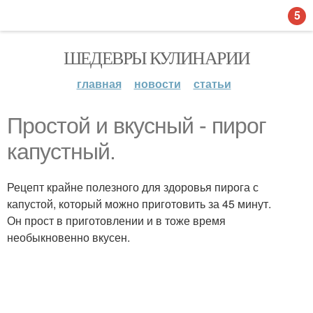
5
ШЕДЕВРЫ КУЛИНАРИИ
главная
новости
статьи
Простой и вкусный - пирог
капустный.
Рецепт крайне полезного для здоровья пирога с
капустой, который можно приготовить за 45 минут.
Он прост в приготовлении и в тоже время
необыкновенно вкусен.