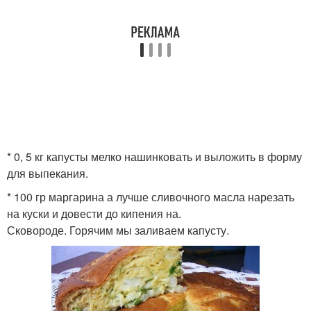
* 0, 5 кг капусты мелко нашинковать и выложить в форму
для выпекания.
* 100 гр маргарина а лучше сливочного масла нарезать
на куски и довести до кипения на.
Сковороде. Горячим мы заливаем капусту.