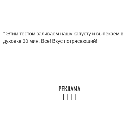
* Этим тестом заливаем нашу капусту и выпекаем в
духовке 30 мин. Все! Вкус потрясающий!