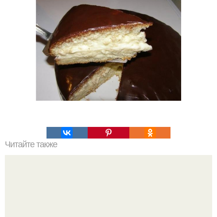
Читайте также