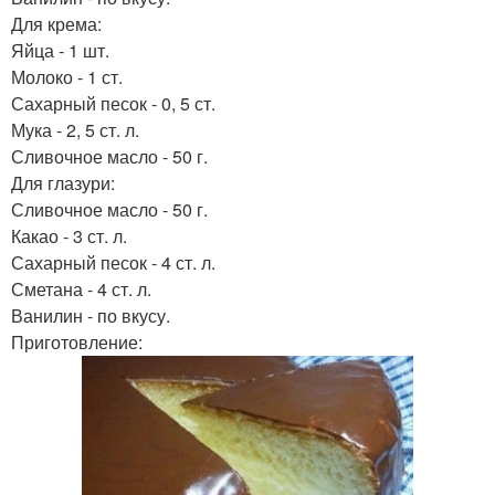
Для крема:
Яйца - 1 шт.
Молоко - 1 ст.
Сахарный песок - 0, 5 ст.
Мука - 2, 5 ст. л.
Сливочное масло - 50 г.
Для глазури:
Сливочное масло - 50 г.
Какао - 3 ст. л.
Сахарный песок - 4 ст. л.
Сметана - 4 ст. л.
Ванилин - по вкусу.
Приготовление: