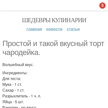
5
ШЕДЕВРЫ КУЛИНАРИИ
главная
новости
статьи
Простой и такой вкусный торт
чародейка.
Волшебный вкус.
Ингредиенты:
Для теста:
Мука - 1 ст.
Сахар - 1 ст.
Разрыхлитель - 1 ч. л.
Яйца - 5 шт.
Ванилин - по вкусу.