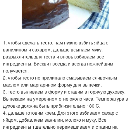
1. чтобы сделать тесто, нам нужно взбить яйца с
ванилином и сахаром, дальше всыпаем муку,
разрыхлитель для теста и вновь взбиваем все
ингредиенты. Бисквит всегда и всегда нежнейшим
получается.
2. чтобы тесто не прилипало смазываем сливочным
маслом или маргарином форму для выпечки.
3. тесто выливаем в форму и ставим в горячую духовку.
Выпекаем на умеренном огне около часа. Температура в
духовке должна быть приблизительно 180 C.
4. дальше готовим крем. Для этого взбиваем сахар с
яйцом, добавляем ванилин, молоко и муку. Все
ингредиенты тщательно перемешиваем и ставим на