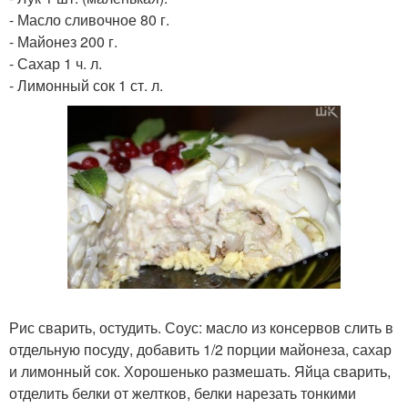
- Масло сливочное 80 г.
- Майонез 200 г.
- Сахар 1 ч. л.
- Лимонный сок 1 ст. л.
Рис сварить, остудить. Соус: масло из консервов слить в
отдельную посуду, добавить 1/2 порции майонеза, сахар
и лимонный сок. Хорошенько размешать. Яйца сварить,
отделить белки от желтков, белки нарезать тонкими