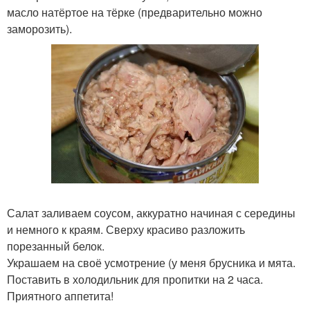
масло натёртое на тёрке (предварительно можно
заморозить).
Салат заливаем соусом, аккуратно начиная с середины
и немного к краям. Сверху красиво разложить
порезанный белок.
Украшаем на своё усмотрение (у меня брусника и мята.
Поставить в холодильник для пропитки на 2 часа.
Приятного аппетита!