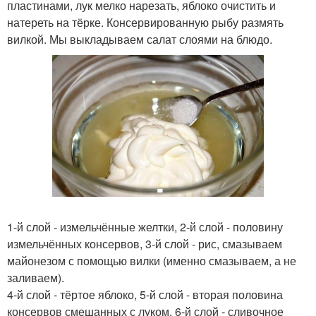
пластинами, лук мелко нарезать, яблоко очистить и
натереть на тёрке. Консервированную рыбу размять
вилкой. Мы выкладываем салат слоями на блюдо.
1-й слой - измельчённые желтки, 2-й слой - половину
измельчённых консервов, 3-й слой - рис, смазываем
майонезом с помощью вилки (именно смазываем, а не
заливаем).
4-й слой - тёртое яблоко, 5-й слой - вторая половина
консервов смешанных с луком, 6-й слой - сливочное