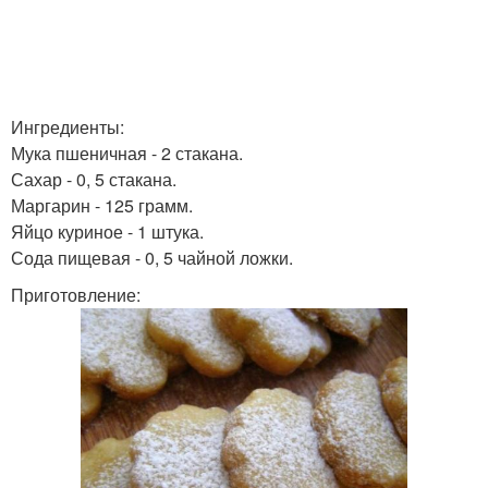
Ингредиенты:
Мука пшеничная - 2 стакана.
Сахар - 0, 5 стакана.
Маргарин - 125 грамм.
Яйцо куриное - 1 штука.
Сода пищевая - 0, 5 чайной ложки.
Приготовление: