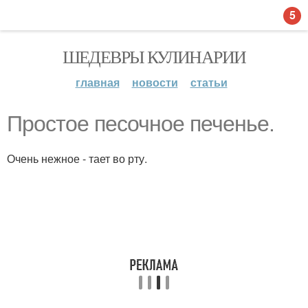
5
ШЕДЕВРЫ КУЛИНАРИИ
главная
новости
статьи
Простое песочное печенье.
Очень нежное - тает во рту.