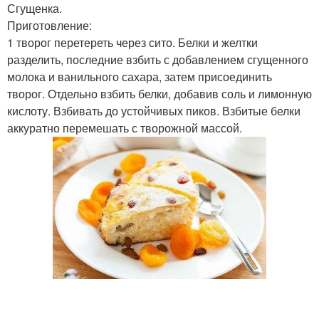
Сгущенка.
Приготовление:
1 творог перетереть через сито. Белки и желтки
разделить, последние взбить с добавлением сгущенного
молока и ванильного сахара, затем присоединить
творог. Отдельно взбить белки, добавив соль и лимонную
кислоту. Взбивать до устойчивых пиков. Взбитые белки
аккуратно перемешать с творожной массой.