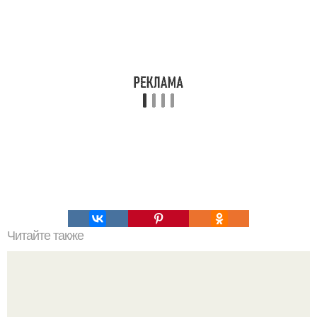
Читайте также