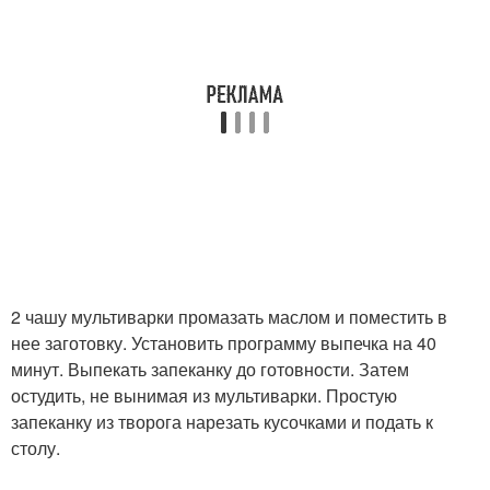
2 чашу мультиварки промазать маслом и поместить в
нее заготовку. Установить программу выпечка на 40
минут. Выпекать запеканку до готовности. Затем
остудить, не вынимая из мультиварки. Простую
запеканку из творога нарезать кусочками и подать к
столу.