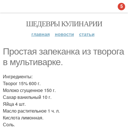
5
ШЕДЕВРЫ КУЛИНАРИИ
главная
новости
статьи
Простая запеканка из творога
в мультиварке.
Ингредиенты:
Творог 15% 600 г.
Молоко сгущенное 150 г.
Сахар ванильный 10 г.
Яйца 4 шт.
Масло растительное 1 ч. л.
Кислота лимонная.
Соль.