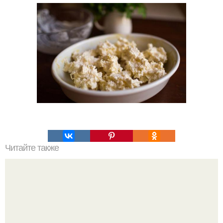
Читайте также