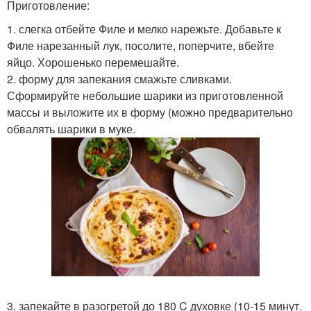
Приготовление:
1. слегка отбейте Филе и мелко нарежьте. Добавьте к
Филе нарезанный лук, посолите, поперчите, вбейте
яйцо. Хорошенько перемешайте.
2. форму для запекания смажьте сливками.
Сформируйте небольшие шарики из приготовленной
массы и выложите их в форму (можно предварительно
обвалять шарики в муке.
3. запекайте в разогретой до 180 C духовке (10-15 минут.