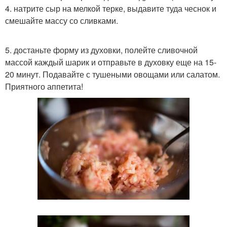
4. натрите сыр на мелкой терке, выдавите туда чеснок и
смешайте массу со сливками.
5. достаньте форму из духовки, полейте сливочной
массой каждый шарик и отправьте в духовку еще на 15-
20 минут. Подавайте с тушеными овощами или салатом.
Приятного аппетита!