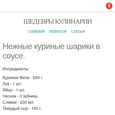
5
ШЕДЕВРЫ КУЛИНАРИИ
главная
новости
статьи
Нежные куриные шарики в
соусе.
Ингредиенты:
Куриное Филе - 500 г.
Лук - 1 шт.
Яйцо - 1 шт.
Чеснок - 3 зубчика.
Сливки - 200 мл.
Твердый сыр - 150 г.