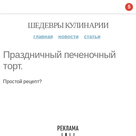
5
ШЕДЕВРЫ КУЛИНАРИИ
главная
новости
статьи
Праздничный печеночный
торт.
Простой рецепт?