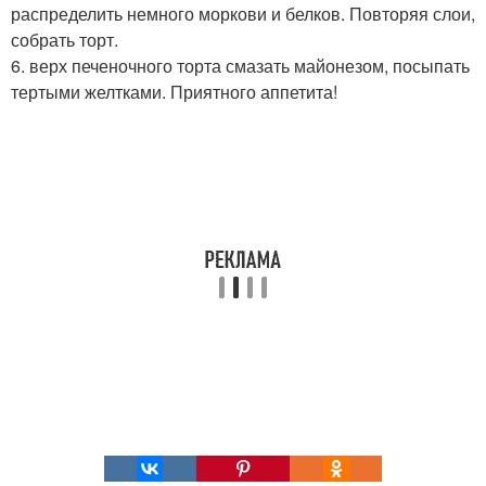
распределить немного моркови и белков. Повторяя слои,
собрать торт.
6. верх печеночного торта смазать майонезом, посыпать
тертыми желтками. Приятного аппетита!