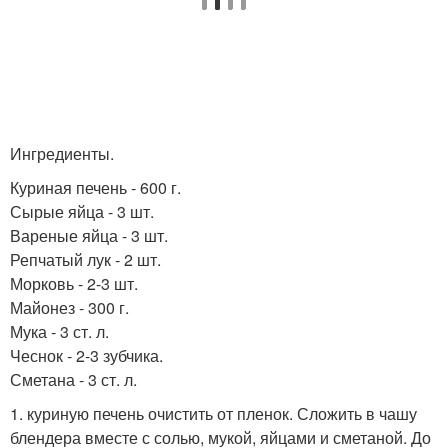
Ингредиенты.
Куриная печень - 600 г.
Сырые яйца - 3 шт.
Вареные яйца - 3 шт.
Репчатый лук - 2 шт.
Морковь - 2-3 шт.
Майонез - 300 г.
Мука - 3 ст. л.
Чеснок - 2-3 зубчика.
Сметана - 3 ст. л.
1. куриную печень очистить от пленок. Сложить в чашу
блендера вместе с солью, мукой, яйцами и сметаной. До