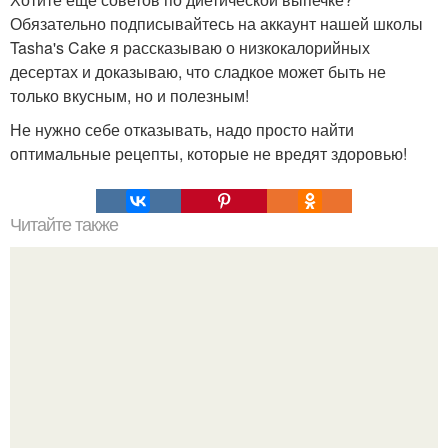
Обязательно подписывайтесь на аккаунт нашей школы
Tasha's Cake я рассказываю о низкокалорийных
десертах и доказываю, что сладкое может быть не
только вкусным, но и полезным!
Не нужно себе отказывать, надо просто найти
оптимальные рецепты, которые не вредят здоровью!
Читайте также
Супервлажный шоколадный пирог (без яиц).