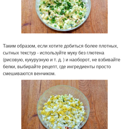
Таким образом, если хотите добиться более плотных,
сытных текстур - используйте муку без глютена
(рисовую, кукурузную и т. д. ) и наоборот, не взбивайте
белки, выбирайте рецепт, где ингредиенты просто
смешиваются венчиком.