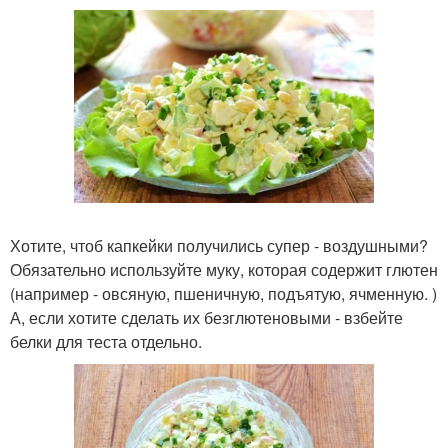
Хотите, чтоб капкейки получились супер - воздушными?
Обязательно используйте муку, которая содержит глютен
(например - овсяную, пшеничную, подъятую, ячменную. )
А, если хотите сделать их безглютеновыми - взбейте
белки для теста отдельно.