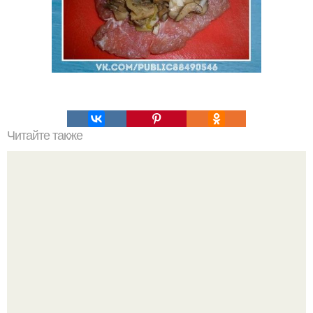
Читайте также
Фаршированный лосось на праздничный стол.