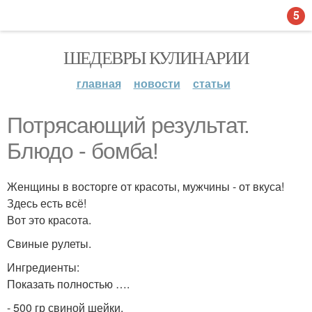
5
ШЕДЕВРЫ КУЛИНАРИИ
главная
новости
статьи
Потрясающий результат.
Блюдо - бомба!
Женщины в восторге от красоты, мужчины - от вкуса!
Здесь есть всё!
Вот это красота.
Свиные рулеты.
Ингредиенты:
Показать полностью ….
- 500 гр свиной шейки.