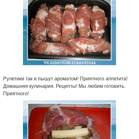
Рулетики так и пышут ароматом! Приятного аппетита!
Домашняя кулинария. Рецепты! Мы любим готовить.
Приятного!