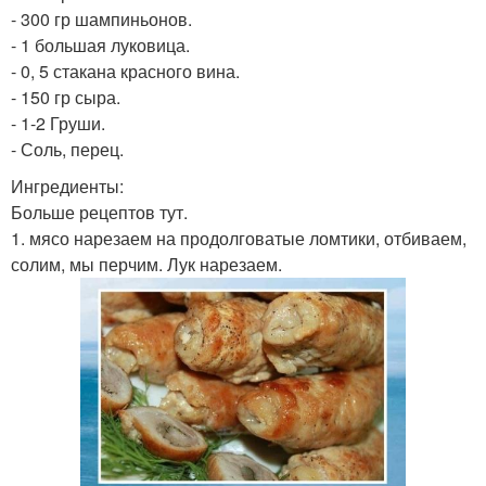
- 300 гр шампиньонов.
- 1 большая луковица.
- 0, 5 стакана красного вина.
- 150 гр сыра.
- 1-2 Груши.
- Соль, перец.
Ингредиенты:
Больше рецептов тут.
1. мясо нарезаем на продолговатые ломтики, отбиваем,
солим, мы перчим. Лук нарезаем.