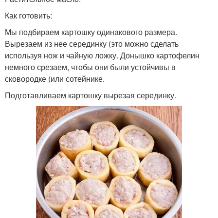
Как готовить:
Мы подбираем картошку одинакового размера.
Вырезаем из нее серединку (это можно сделать
используя нож и чайную ложку. Донышко картофелин
немного срезаем, чтобы они были устойчивы в
сковородке (или сотейнике.
Подготавливаем картошку вырезая серединку.