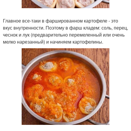
Главное все-таки в фаршированном картофеле - это
вкус внутренности. Поэтому в фарш кладем: соль, перец,
чеснок и лук (предварительно перемеленный или очень
мелко нарезанный) и начиняем картофелины.