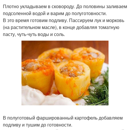
Плотно укладываем в сковороду. До половины заливаем
подсоленной водой и варим до полуготовности.
В это время готовим подливу. Пассируем лук и морковь
(на растительном масле), в конце добавляя томатную
пасту, чуть-чуть воды и соль.
В полуготовый фаршированный картофель добавляем
подливу и тушим до готовности.