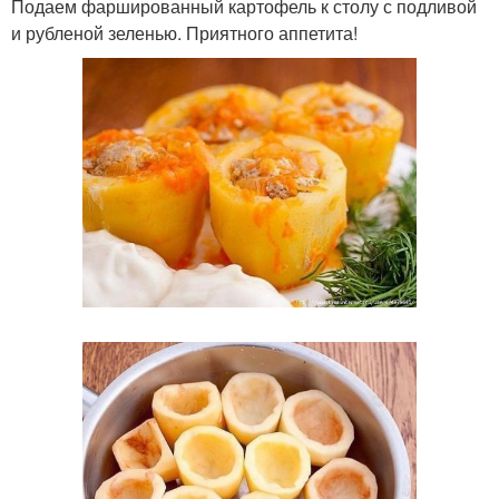
Подаем фаршированный картофель к столу с подливой
и рубленой зеленью. Приятного аппетита!