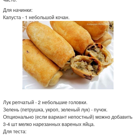
Для начинки:
Капуста - 1 небольшой кочан.
Лук репчатый - 2 небольшие головки.
Зелень (петрушка, укроп, зеленый лук) - пучок.
Опционально (если вариант непостный) можно добавить
3-4 шт мелко нарезанных вареных яйца.
Для теста: