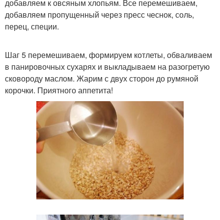
добавляем к овсяным хлопьям. Все перемешиваем,
добавляем пропущенный через пресс чеснок, соль,
перец, специи.
Шаг 5 перемешиваем, формируем котлеты, обваливаем
в панировочных сухарях и выкладываем на разогретую
сковороду маслом. Жарим с двух сторон до румяной
корочки. Приятного аппетита!