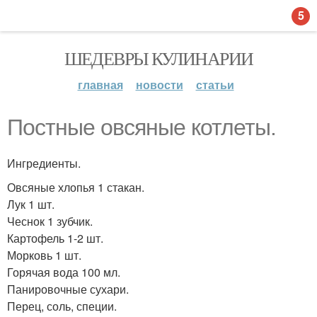
5
ШЕДЕВРЫ КУЛИНАРИИ
главная
новости
статьи
Постные овсяные котлеты.
Ингредиенты.
Овсяные хлопья 1 стакан.
Лук 1 шт.
Чеснок 1 зубчик.
Картофель 1-2 шт.
Морковь 1 шт.
Горячая вода 100 мл.
Панировочные сухари.
Перец, соль, специи.