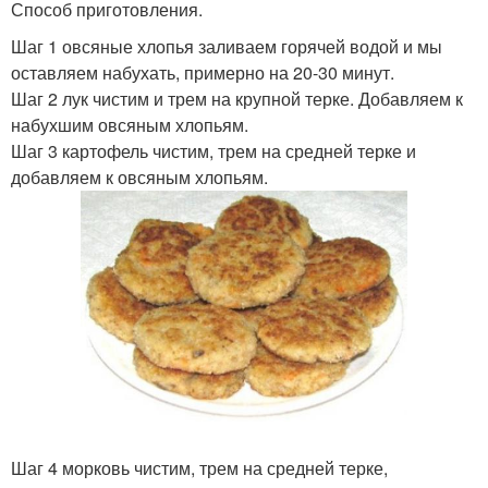
Способ приготовления.
Шаг 1 овсяные хлопья заливаем горячей водой и мы
оставляем набухать, примерно на 20-30 минут.
Шаг 2 лук чистим и трем на крупной терке. Добавляем к
набухшим овсяным хлопьям.
Шаг 3 картофель чистим, трем на средней терке и
добавляем к овсяным хлопьям.
Шаг 4 морковь чистим, трем на средней терке,