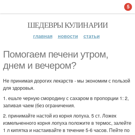
5
ШЕДЕВРЫ КУЛИНАРИИ
главная
новости
статьи
Помогаем печени утром,
днем и вечером?
Не принимая дорогих лекарств - мы экономим с пользой
для здоровья.
1. ешьте черную смородину с сахаром в пропорции 1: 2,
запивая чаем (без ограничения.
2. принимайте настой из корня лопуха. 5 ст. Ложек
измельченного корня лопуха положите в термос, залейте
1 л кипятка и настаивайте в течение 5-6 часов. Пейте по