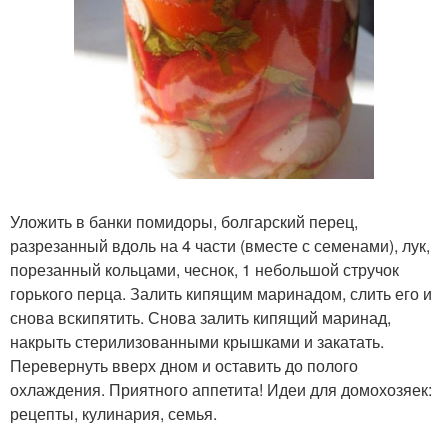
Уложить в банки помидоры, болгарский перец,
разрезанный вдоль на 4 части (вместе с семенами), лук,
порезанный кольцами, чеснок, 1 небольшой стручок
горького перца. Залить кипящим маринадом, слить его и
снова вскипятить. Снова залить кипящий маринад,
накрыть стерилизованными крышками и закатать.
Перевернуть вверх дном и оставить до полого
охлаждения. Приятного аппетита! Идеи для домохозяек:
рецепты, кулинария, семья.