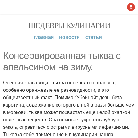
5
ШЕДЕВРЫ КУЛИНАРИИ
главная
новости
статьи
Консервированная тыква с
апельсином на зиму.
Осенняя красавица - тыква невероятно полезна,
особенно оранжевые ее разновидности, и это
общеизвестный факт. Помимо "Убойной" дозы бета -
каротина, содержание которого в ней в разы больше чем
в моркови, тыква может похвастать еще целой охапкой
полезных веществ. Она помогает укрепить зубную
эмаль, справиться с острыми вирусными инфекциями.
Тыковка себе применение и в кулинарии нашла