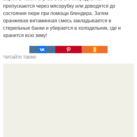
пропускаются через мясорубку или доводятся до
состояния пюре при помощи блендера. Затем
оранжевая витаминная смесь закладывается в
стерильные банки и убирается в холодильник, где и
хранится всю зиму!
Читайте также
Рецепты мороженого. 1. первый базовый рецепт.