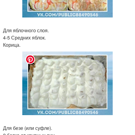
Для яблочного слоя.
4-5 Средних яблок.
Корица.
Для безе (или суфле).