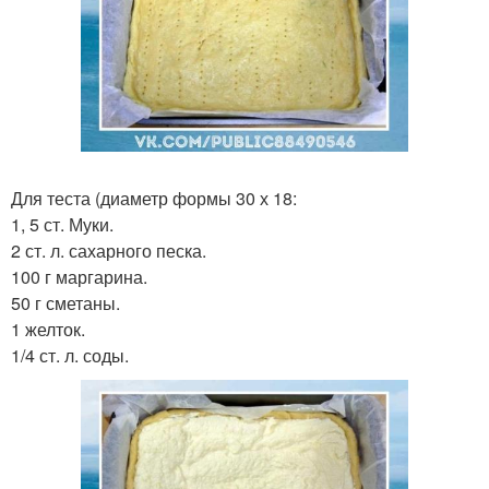
Для теста (диаметр формы 30 х 18:
1, 5 ст. Муки.
2 ст. л. сахарного песка.
100 г маргарина.
50 г сметаны.
1 желток.
1/4 ст. л. соды.