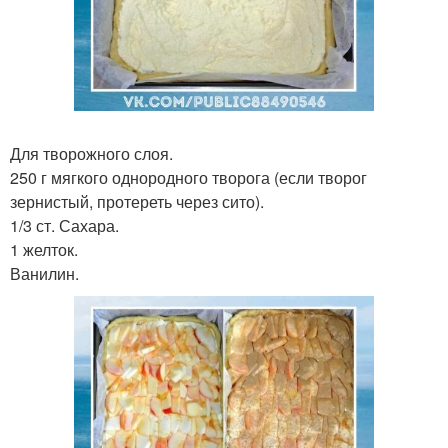
Для творожного слоя.
250 г мягкого однородного творога (если творог
зернистый, протереть через сито).
1/3 ст. Сахара.
1 желток.
Ванилин.