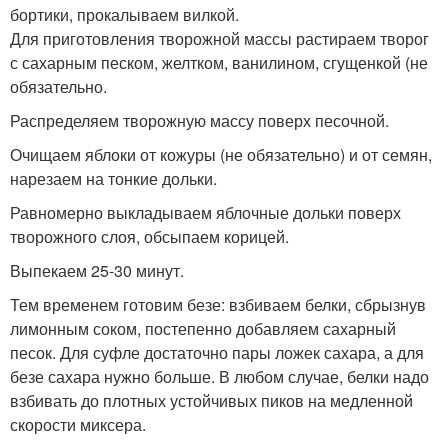
бортики, прокалываем вилкой.
Для приготовления творожной массы растираем творог
с сахарным песком, желтком, ванилином, сгущенкой (не
обязательно.
Распределяем творожную массу поверх песочной.
Очищаем яблоки от кожуры (не обязательно) и от семян,
нарезаем на тонкие дольки.
Равномерно выкладываем яблочные дольки поверх
творожного слоя, обсыпаем корицей.
Выпекаем 25-30 минут.
Тем временем готовим безе: взбиваем белки, сбрызнув
лимонным соком, постепенно добавляем сахарный
песок. Для суфле достаточно пары ложек сахара, а для
безе сахара нужно больше. В любом случае, белки надо
взбивать до плотных устойчивых пиков на медленной
скорости миксера.