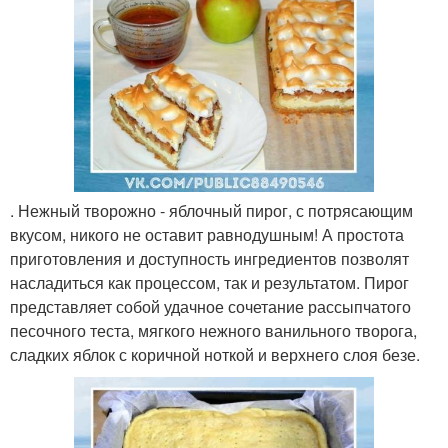
. Нежный творожно - яблочный пирог, с потрясающим
вкусом, никого не оставит равнодушным! А простота
приготовления и доступность ингредиентов позволят
насладиться как процессом, так и результатом. Пирог
представляет собой удачное сочетание рассыпчатого
песочного теста, мягкого нежного ванильного творога,
сладких яблок с коричной ноткой и верхнего слоя безе.