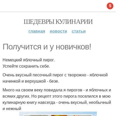
5
ШЕДЕВРЫ КУЛИНАРИИ
главная
новости
статьи
Получится и у новичков!
Немецкий яблочный пирог.
Успейте сохранить себе.
Очень вкусный песочный пирог с творожно - яблочной
начинкой и верхушкой - безе.
Много на своем веку повидала я пирогов - и яблочных и
всяких других. Но рецепт этого пирога поселился в мою
кулинарную книгу навсегда - очень вкусный, необычный
и нежный