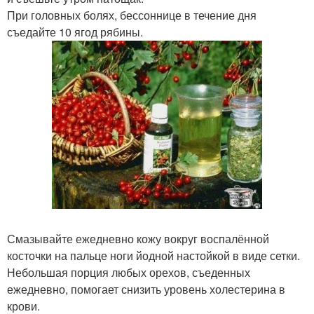
При головных болях, бессоннице в течение дня
съедайте 10 ягод рябины.
Смазывайте ежедневно кожу вокруг воспалённой
косточки на пальце ноги йодной настойкой в виде сетки.
Небольшая порция любых орехов, съеденных
ежедневно, помогает снизить уровень холестерина в
крови.